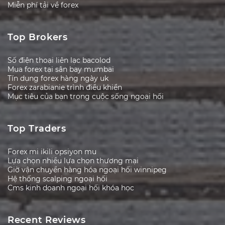
Miễn phí tải về forex
Top Brokers
Số điện thoại liên lạc bacolod
Mua forex tại sân bay mumbai
Tín dụng forex hàng ngày uk
Forex zarabianie trình điều khiển
Mục tiêu của bạn trong cuộc sống ngoại hối
Top Traders
Forex mi ikili opsiyon mu
Lựa chọn nhiều lựa chọn thương mại
Giờ vận chuyển hàng hóa ngoại hối winnipeg
Hệ thống scalping ngoại hối
Cms kinh doanh ngoại hối khóa học
Recent Reviews