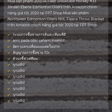
Mua sản phẩm 2013-14 Fleer Showcase Hockey #33
Jordan Eberle Edmonton Oilers trên Amazon chính
hãng giá tốt 2020 tại FPT Shop Mua sản phẩm
Northwest Edmonton Oilers NHL Fleece Throw Blanket
trên Amazon chính hãng giá tốt 2020 tại FPT Shop
ระบบการซื้อขายการสั่นสะเทือนที่ดี
amt pada opsi saham insentif
อัตราแลกเปลี่ยนแบบสดในปาก
สัญญาณการซื้อขาย 10x
ตัวบ่งชี้ช่วงเทียน
iyiudld
iyiudld
iyiudld
iyiudld
iyiudld
iyiudld
iyiudld